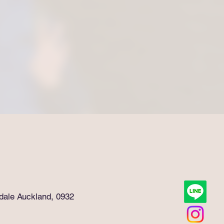
rdale Auckland, 0932