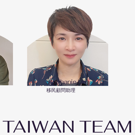
Stephanie Lin
​移民顧問助理
TAIWAN TEAM