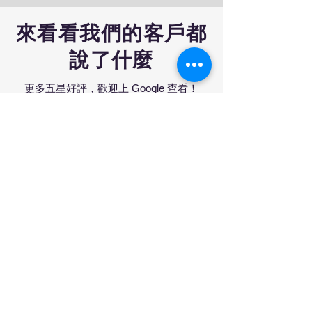
來看看我們的客戶都
說了什麼
更多五星好評，歡迎上 Google 查看！
閱讀更多