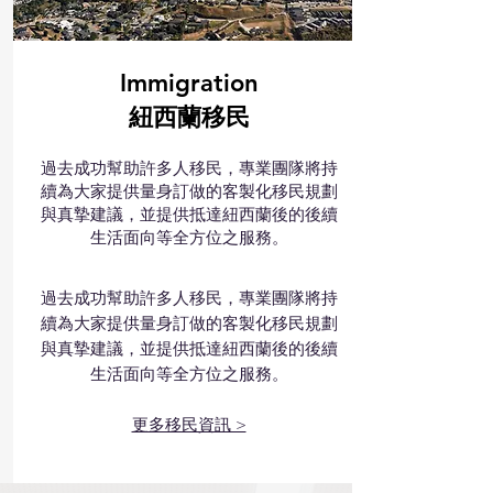
Immigration
紐西蘭移民
過去成功幫助許多人移民，專業團隊將持
續為大家提供量身訂做的客製化移民規劃
與真摯建議，並提供抵達紐西蘭後的後續
生活面向等全方位之服務。
過去成功幫助許多人移民，專業團隊將持
續為大家提供量身訂做的客製化移民規劃
與真摯建議，並提供抵達紐西蘭後的後續
生活面向等全方位之服務。
更多移民資訊 >