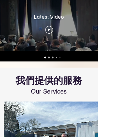
Latest Video
我們提供的服務
Our Services