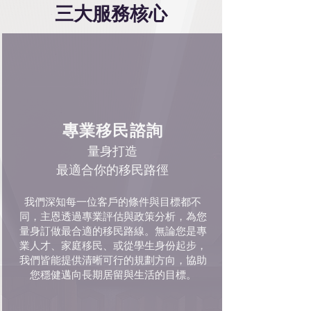
三大服務核心
專業移民諮詢
量身打造
最適合你的移民路徑
我們深知每一位客戶的條件與目標都不
同，主恩透過專業評估與政策分析，為您
量身訂做最合適的移民路線。無論您是專
業人才、家庭移民、或從學生身份起步，
我們皆能提供清晰可行的規劃方向，協助
您穩健邁向長期居留與生活的目標。