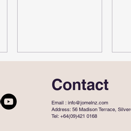
Contact
Email :
info@jomelnz.com
Address: 56 Madison Terrace, Silve
新西
🌏 半导体人才，在新西兰超抢
Tel: +64(09)421 0168
样？
手！
ft. 