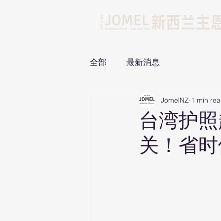
全部
最新消息
JomelNZ
1 min re
台湾护照
关！省时