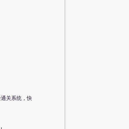
查验通关系统，快